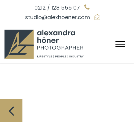
0212 / 128 555 07
studio@alexhoener.com