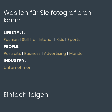
Was ich für Sie fotografieren
kann:
LIFESTYLE:
Fashion
|
Still life
|
Interior
|
Kids
|
Sports
PEOPLE
:
Portraits
|
Business
|
Advertising
|
Mondo
INDUSTRY:
Unternehmen
Einfach folgen