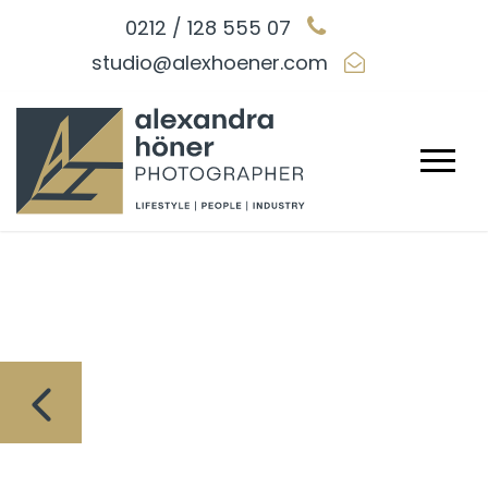
0212 / 128 555 07
studio@alexhoener.com