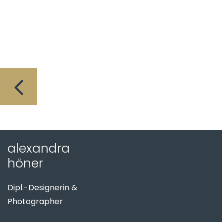
alexandra
höner
Dipl.-Designerin &
Photographer