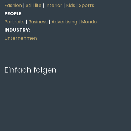
Fashion
|
Still life
|
Interior
|
Kids
|
Sports
PEOPLE
:
Portraits
|
Business
|
Advertising
|
Mondo
INDUSTRY:
Unternehmen
Einfach folgen